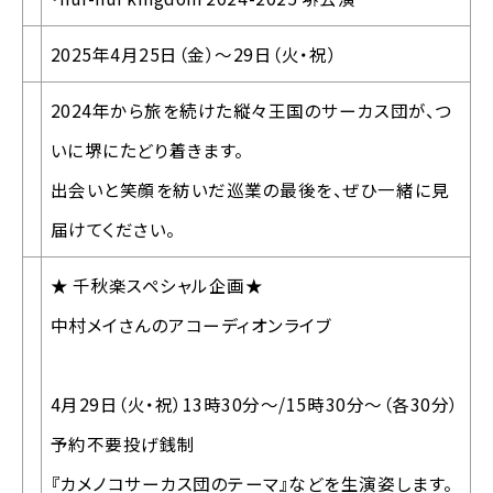
2025年4月25日（金）～29日（火・祝）
2024年から旅を続けた縦々王国のサーカス団が、つ
いに堺にたどり着きます。
出会いと笑顔を紡いだ巡業の最後を、ぜひ一緒に見
届けてください。
★ 千秋楽スペシャル企画★
中村メイさんのアコーディオンライブ
4月29日（火・祝）13時30分～/15時30分～（各30分）
予約不要投げ銭制
『カメノコサーカス団のテーマ』などを生演姿します。