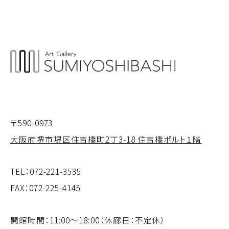
〒590-0973
大阪府堺市堺区住吉橋町2丁3-18 住吉橋ポルト１階
TEL：
072-221-3535
FAX：072-225-4145
開館時間：11:00～18:00（休廊日：不定休）