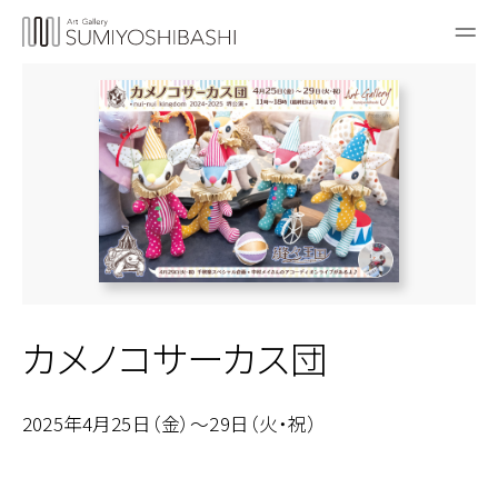
カメノコサーカス団
2025年4月25日（金）～29日（火・祝）