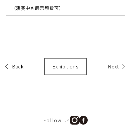
（演奏中も展示観覧可）
Back
Exhibitions
Next
Follow Us