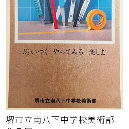
堺市立南八下中学校美術部