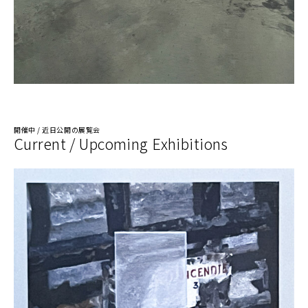
開催中 / 近日公開の展覧会
Current / Upcoming Exhibitions