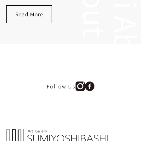
Read More
Follow Us