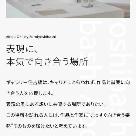
About Gallery Sumiyoshibashi
表現に、
本気で向き合う場所
ギャラリー住吉橋は、キャリアにとらわれず、作品と誠実に向
き合う人を応援します。
表現の奥にある想いに共鳴する場所でありたい。
この場所を訪れる人には、作品と作家に“まっすぐ向き合う姿
勢”そのものを届けたいと考えています。