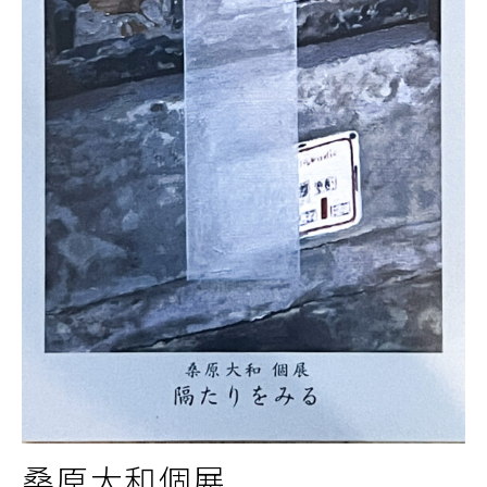
桑原大和個展