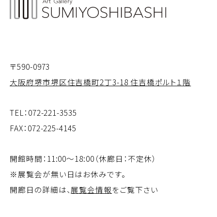
〒590-0973
大阪府堺市堺区住吉橋町2丁3-18 住吉橋ポルト１階
TEL：
072-221-3535
FAX：072-225-4145
開館時間：11:00～18:00（休廊日：不定休）
※展覧会が無い日はお休みです。
開廊日の詳細は、
展覧会情報
をご覧下さい