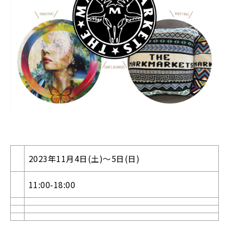
2023年11月4日(土)〜5日(日)
11:00-18:00