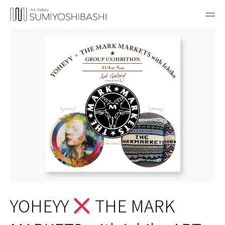
YOHEYY
THE MARK