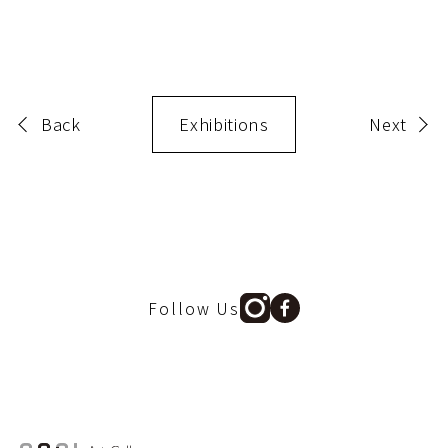
Back
Exhibitions
Next
Follow Us