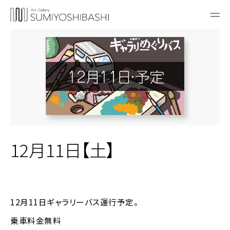
12月11日【土】
12月11日ギャラリーバス運行予定。
乗車料金無料