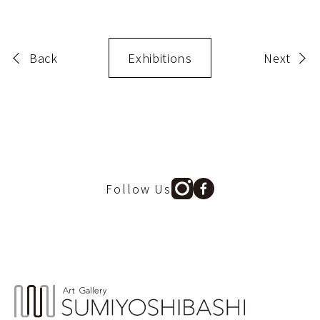
Back
Exhibitions
Next
Follow Us