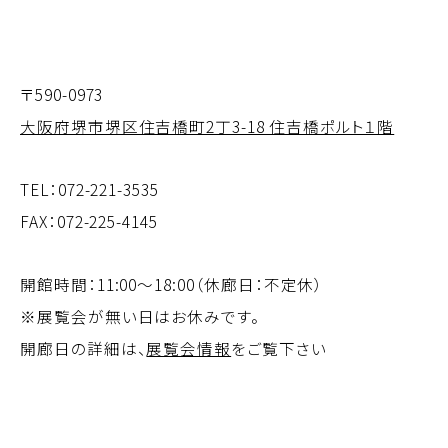
〒590-0973
大阪府堺市堺区住吉橋町2丁3-18 住吉橋ポルト１階
TEL：
072-221-3535
FAX：072-225-4145
開館時間：11:00～18:00（休廊日：不定休）
※展覧会が無い日はお休みです。
開廊日の詳細は、
展覧会情報
をご覧下さい