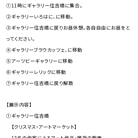
①11時にギャラリー住吉橋に集合。
②ギャラリーいろはに、に移動。
③ギャラリー住吉橋に戻りお昼休憩。各自自由にお昼をと
ってください。
④ギャラリーブラウカッツェ、に移動
⑤アーツビーギャラリーに移動
⑥ギャラリーレリックに移動
⑦ギャラリー住吉橋に戻り解散
【展示内容】
①ギャラリー住吉橋
【クリスマス・アートマーケット】
13名の作家によるアート作品・雑貨の販売