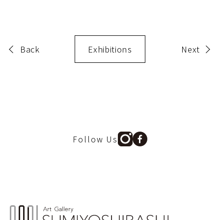
Back
Exhibitions
Next
Follow Us