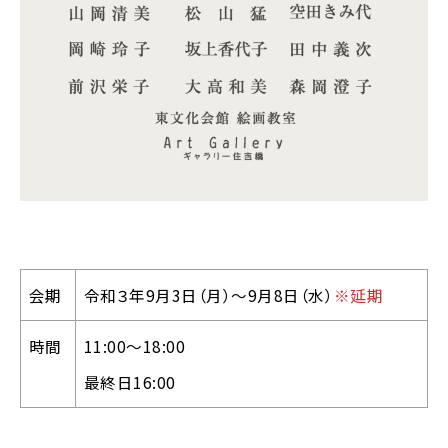
会期
令和３年9月3日（月）〜9月8日（水）
※延期
時間
11:00〜18:00
最終日16:00