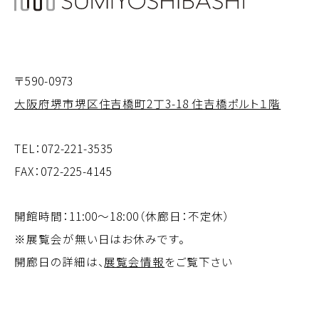
〒590-0973
大阪府堺市堺区住吉橋町2丁3-18 住吉橋ポルト１階
TEL：
072-221-3535
FAX：072-225-4145
開館時間：11:00～18:00（休廊日：不定休）
※展覧会が無い日はお休みです。
開廊日の詳細は、
展覧会情報
をご覧下さい