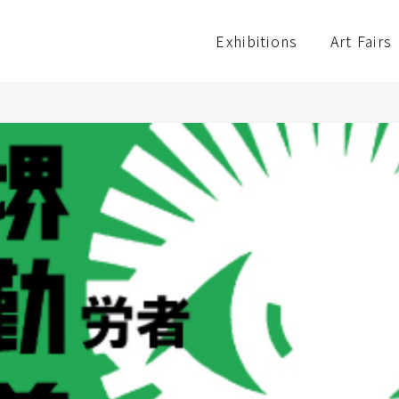
Exhibitions
Art Fairs