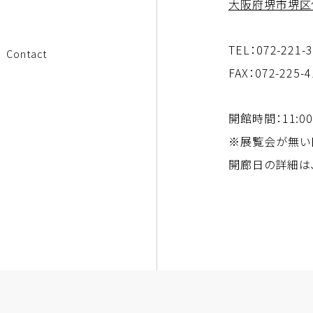
大阪府堺市堺区住
TEL：
072-221-
Contact
FAX：072-225-
開館時間：11:0
※展覧会が無い
開廊日の詳細は