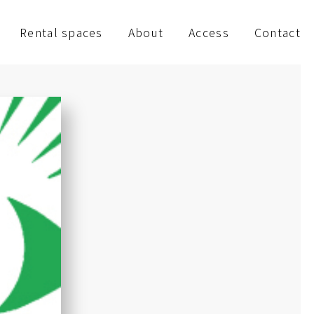
Rental spaces
About
Access
Contact