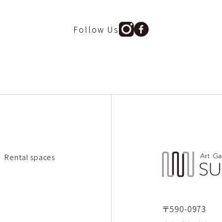
Follow Us
Rental spaces
〒590-0973