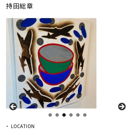
持田総章
LOCATION