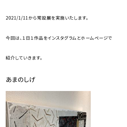
2021/1/11から常設展を実施いたします。
今回は、１日１作品をインスタグラムとホームページで
紹介していきます。
あまのしげ