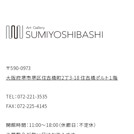
〒590-0973
大阪府堺市堺区住吉橋町2丁3-18 住吉橋ポルト１階
TEL：
072-221-3535
FAX：072-225-4145
開館時間：11:00～18:00（休廊日：不定休）