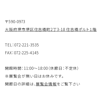
〒590-0973
大阪府堺市堺区住吉橋町2丁3-18 住吉橋ポルト１階
TEL：
072-221-3535
FAX：072-225-4145
開館時間：11:00～18:00（休廊日：不定休）
※展覧会が無い日はお休みです。
開廊日の詳細は、
展覧会情報
をご覧下さい