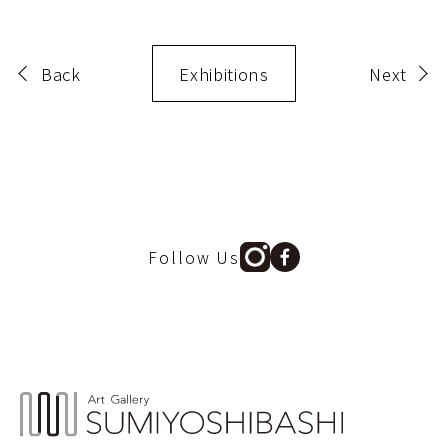
Back
Exhibitions
Next
Follow Us