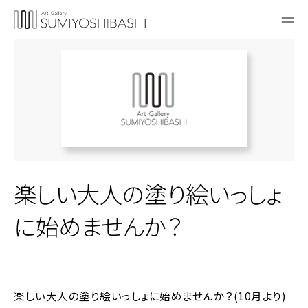
楽しい大人の塗り絵いっしょ
に始めませんか？
楽しい大人の塗り絵いっしょに始めませんか？(10月より)