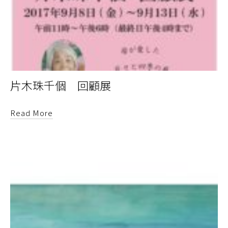
片木珠千個 回顧展
Read More