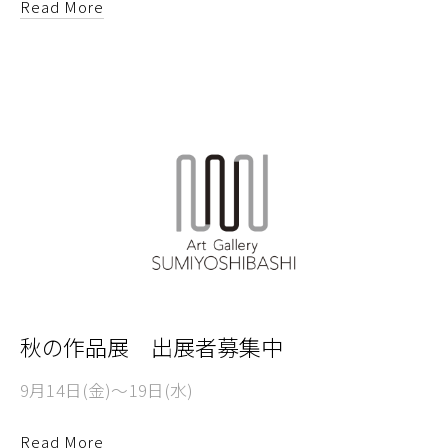
Read More
秋の作品展 出展者募集中
9月14日(金)～19日(水)
Read More