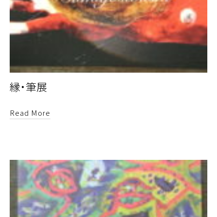
縁・筆展
Read More