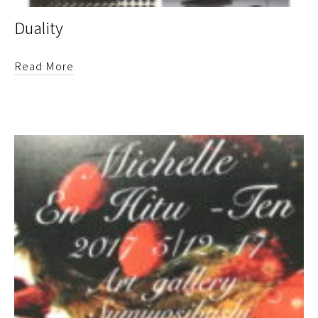
Duality
Read More