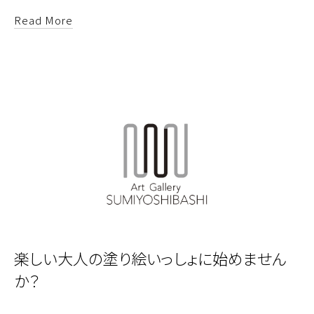
Read More
楽しい大人の塗り絵いっしょに始めません
か？