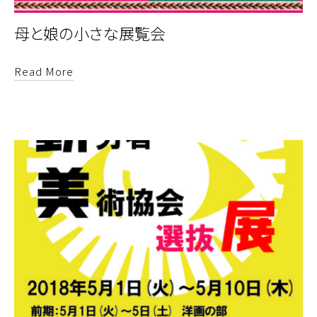
母と娘の小さな展覧会
Read More