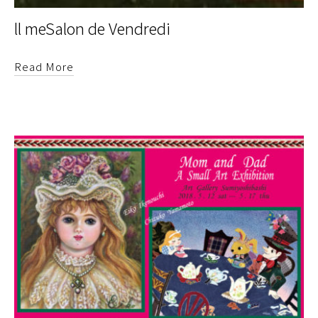
ll meSalon de Vendredi
Read More