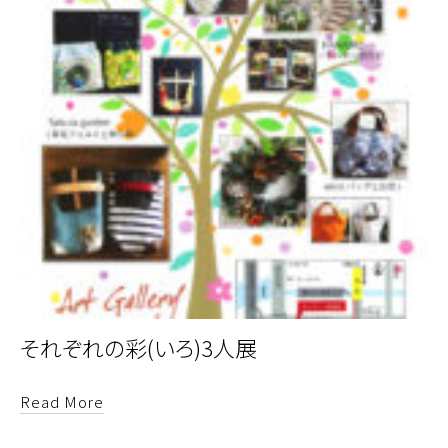
それぞれの彩(いろ)3人展
Read More