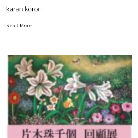
karan koron
Read More