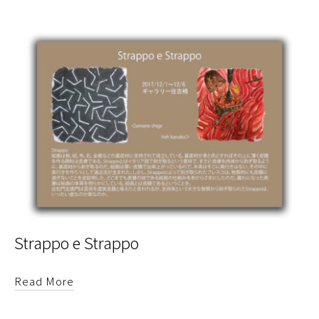
Strappo e Strappo
Read More