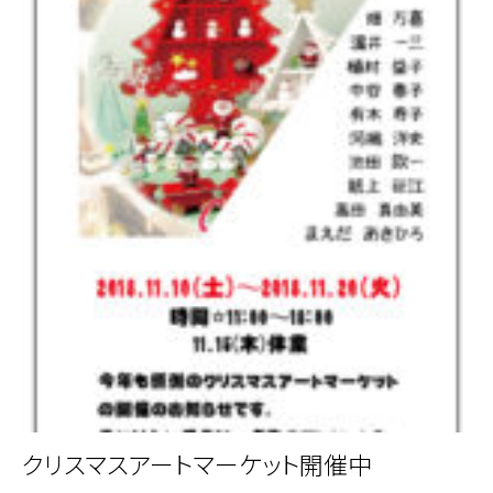
クリスマスアートマーケット開催中