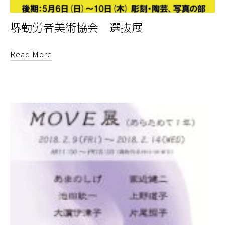
堺勤労者美術協会 選抜展
Read More