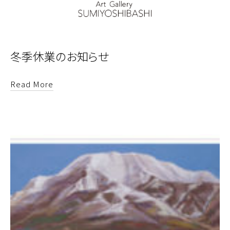
冬季休業のお知らせ
Read More