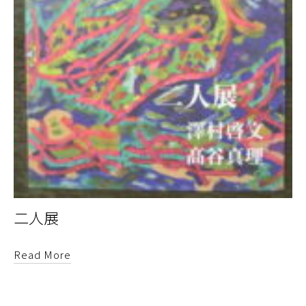
二人展
Read More