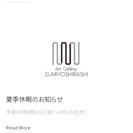
夏季休暇のお知らせ
平成30年8月10日(金)～8月23日(木)
Read More