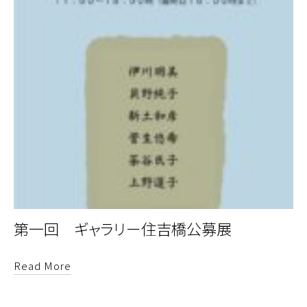
第一回 ギャラリー住吉橋公募展
Read More