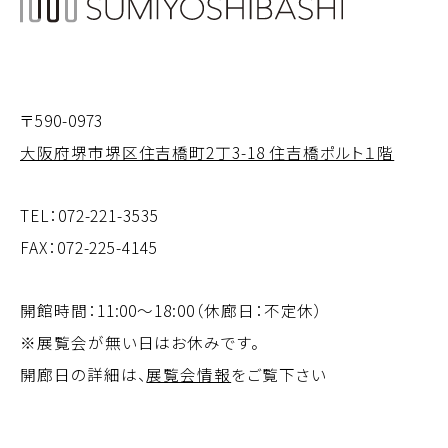
〒590-0973
大阪府堺市堺区住吉橋町2丁3-18 住吉橋ポルト１階
TEL：
072-221-3535
FAX：072-225-4145
開館時間：11:00～18:00（休廊日：不定休）
※展覧会が無い日はお休みです。
開廊日の詳細は、
展覧会情報
をご覧下さい