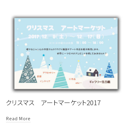
クリスマス アートマーケット2017
Read More