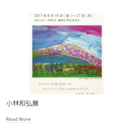
小林和弘展
Read More