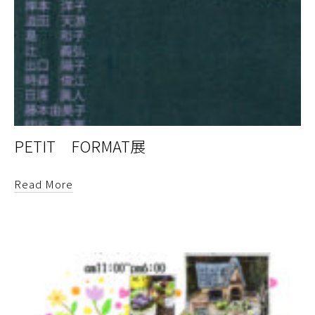
PETIT FORMAT展
Read More