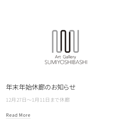
年末年始休廊のお知らせ
12月27日～1月11日まで休廊
Read More