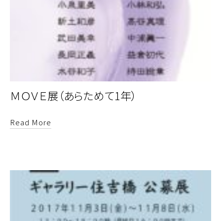
ＭＯＶＥ展（あらためて1年）
Read More