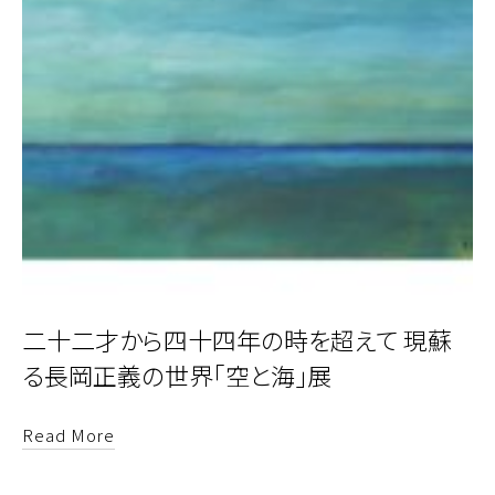
二十二才から四十四年の時を超えて 現蘇
る長岡正義の世界「空と海」展
Read More