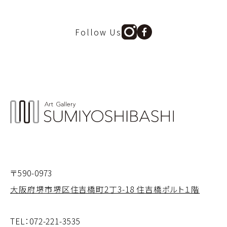
Follow Us
〒590-0973
大阪府堺市堺区住吉橋町2丁3-18 住吉橋ポルト１階
TEL：
072-221-3535