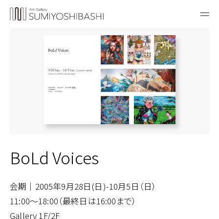
BoLd Voices
会期｜2005年9月28日(日)-10月5日（日）
11:00～18:00（最終日は16:00まで）
Gallery 1F/2F