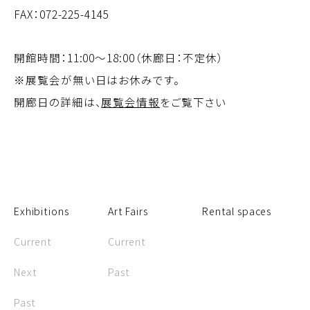
FAX：072-225-4145
開館時間：11:00～18:00（休廊日：不定休）
※展覧会が無い日はお休みです。
開廊日の詳細は、
展覧会情報
をご覧下さい
Exhibitions
Art Fairs
Rental spaces
Current
Current
Next
Past
Past