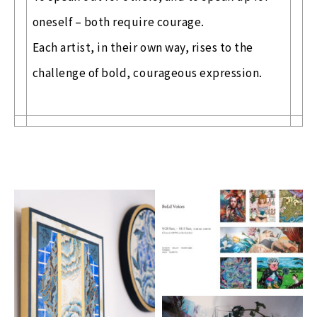
oneself – both require courage.
Each artist, in their own way, rises to the
challenge of bold, courageous expression.