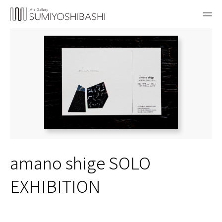
amano shige SOLO
EXHIBITION