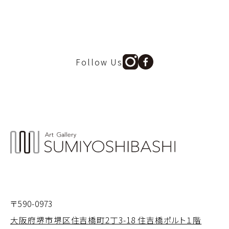
Follow Us
〒590-0973
大阪府堺市堺区住吉橋町2丁3-18 住吉橋ポルト１階