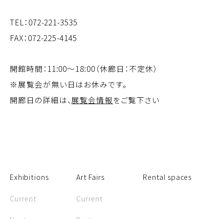
TEL：
072-221-3535
FAX：072-225-4145
開館時間：11:00～18:00（休廊日：不定休）
※展覧会が無い日はお休みです。
開廊日の詳細は、
展覧会情報
をご覧下さい
Exhibitions
Art Fairs
Rental spaces
Current
Current