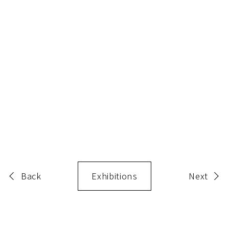
Back
Exhibitions
Next