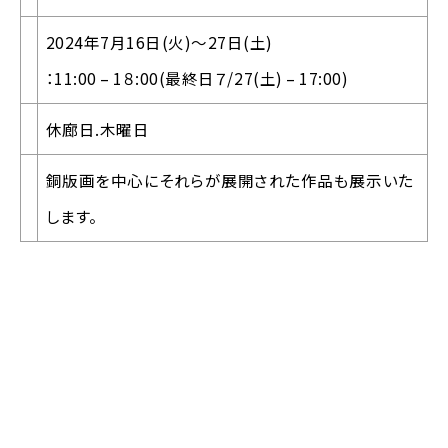
2024年7月16日(火)〜27日(土)
：11:00 – 1８:00(最終日７/27(土) – 17:00)
休廊日.木曜日
銅版画を中心にそれらが展開された作品も展示いた
します。