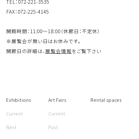
TEL：
072-221-3535
FAX：072-225-4145
開館時間：11:00～18:00（休廊日：不定休）
※展覧会が無い日はお休みです。
開廊日の詳細は、
展覧会情報
をご覧下さい
Exhibitions
Art Fairs
Rental spaces
Current
Current
Next
Past