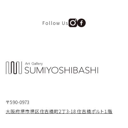
Follow Us
〒590-0973
大阪府堺市堺区住吉橋町2丁3-18 住吉橋ポルト１階