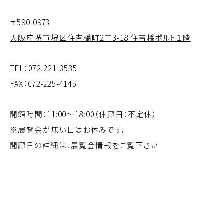
〒590-0973
大阪府堺市堺区住吉橋町2丁3-18 住吉橋ポルト１階
TEL：
072-221-3535
FAX：072-225-4145
開館時間：11:00～18:00（休廊日：不定休）
※展覧会が無い日はお休みです。
開廊日の詳細は、
展覧会情報
をご覧下さい