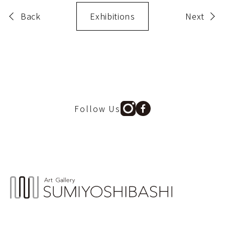
Back
Exhibitions
Next
Follow Us