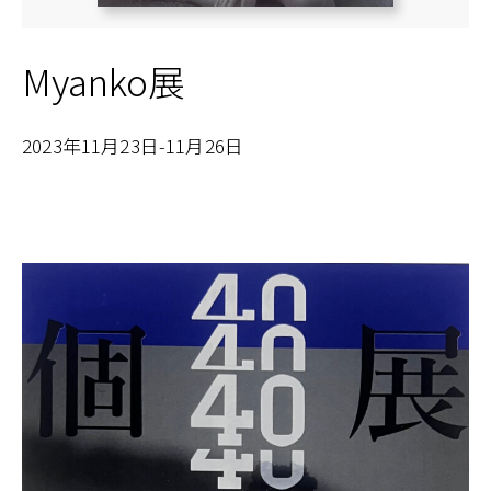
Myanko展
2023年11月23日-11月26日