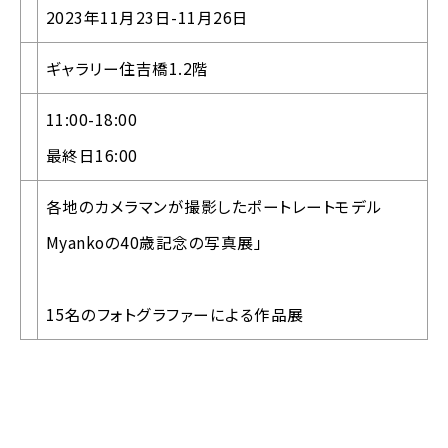
2023年11月23日-11月26日
ギャラリー住吉橋1.2階
11:00-18:00
最終日16:00
各地のカメラマンが撮影したポートレートモデル
Myankoの40歳記念の写真展」
15名のフォトグラファーによる作品展