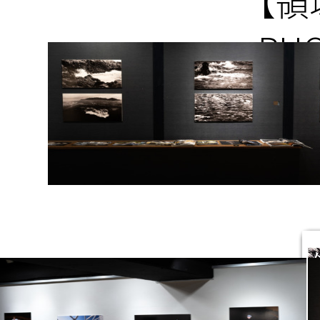
【領
PHO
2023年2月