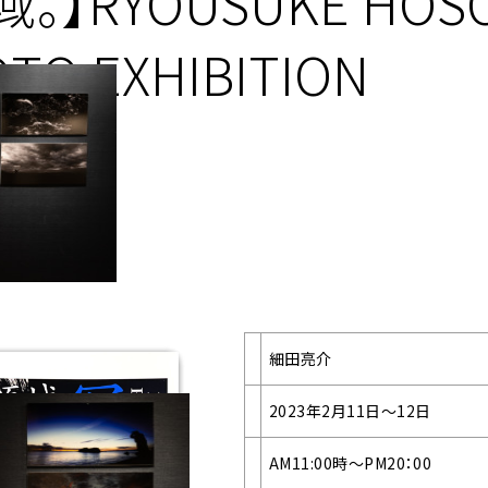
域。】RYOUSUKE HOS
TO EXHIBITION
11日〜12日
細田亮介
2023年2月11日〜12日
AM11:00時～PM20：00