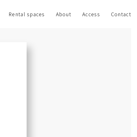
Rental spaces
About
Access
Contact