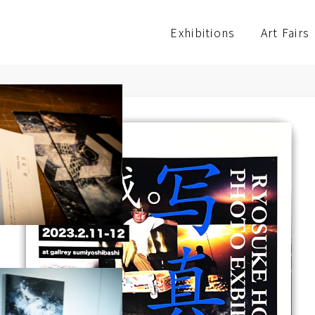
Exhibitions
Art Fairs